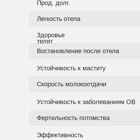
Прод. долг.
Легкость отела
Здоровье
телят
Востановление после отела
Устойчивость к маститу
Скорость молокоотдачи
Устойчивость к заболеваниям ОВ
Фертильность потомства
Эффективность