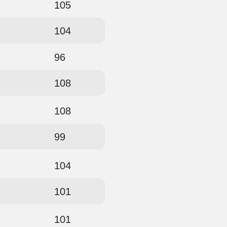
105
104
96
108
108
99
104
101
101