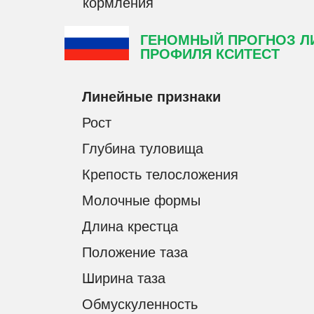
кормления
ГЕНОМНЫЙ ПРОГНОЗ Л
ПРОФИЛЯ КСИТЕСТ
Линейные признаки
Рост
Глубина туловища
Крепость телосложения
Молочные формы
Длина крестца
Положение таза
Ширина таза
Обмускуленность