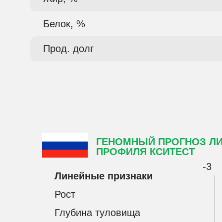
Белок, %
Прод. долг
Канада 08.2025 г.
ГЕНОМНЫЙ ПРОГНОЗ Л
ПРОФИЛЯ КСИТЕСТ
-3
Линейные признаки
Рост
Глубина туловища