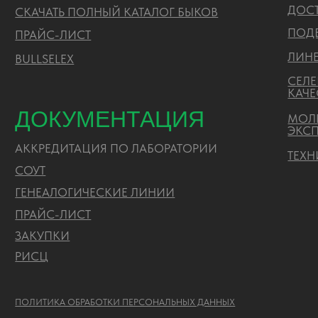
ДОКУМЕНТАЦИЯ
МОЛЕКУ
ЭКСПЕР
АККРЕДИТАЦИЯ ПО ЛАБОРАТОРИИ
ТЕХНИЧ
CОУТ
ГЕНЕАЛОГИЧЕСКИЕ ЛИНИИ
ПРАЙС-ЛИСТ
ЗАКУПКИ
РИСЦ
ПОЛИТИКА ОБРАБОТКИ ПЕРСОНАЛЬНЫХ ДАННЫХ