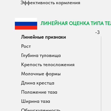
Эффективность кормления
ЛИНЕЙНАЯ ОЦЕНКА ТИПА Т
-3
Линейные признаки
Рост
Глубина туловища
Крепость телосложения
Молочные формы
Длина крестца
Положение таза
Ширина таза
Обмускуленность