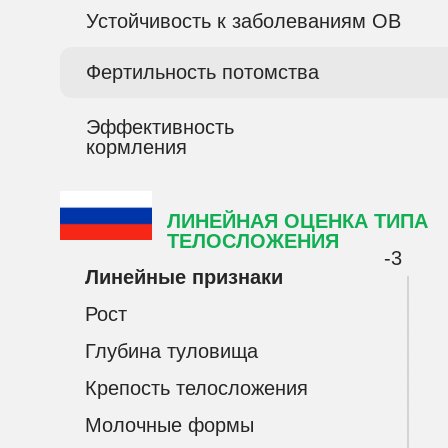
Устойчивость к заболеваниям ОВ
Фертильность потомства
Эффективность
кормления
ЛИНЕЙНАЯ ОЦЕНКА ТИПА
ТЕЛОСЛОЖЕНИЯ
-3
Линейные признаки
Рост
Глубина туловища
Крепость телосложения
Молочные формы