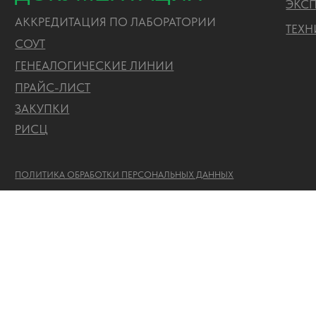
РИСЦ
ПОЛИТИКА ОБРАБОТКИ ПЕРСОНАЛЬНЫХ ДАННЫХ