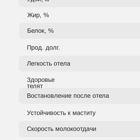
Жир, %
Белок, %
Прод. долг.
Легкость отела
Здоровье
телят
Востановление после отела
Устойчивость к маститу
Скорость молокоотдачи