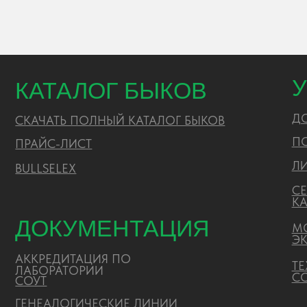
АККРЕДИТАЦИЯ ПО
ТЕХНИЧ
ЛАБОРАТОРИИ
СОПРОВ
CОУТ
ГЕНЕАЛОГИЧЕСКИЕ ЛИНИИ
ПРАЙС-ЛИСТ
ЗАКУПКИ
РИСЦ
ПОЛИТИКА ОБРАБОТКИ ПЕРСОНАЛЬНЫХ ДАННЫХ