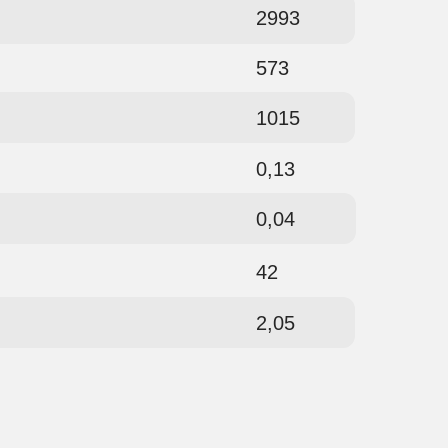
2993
573
1015
0,13
0,04
42
2,05