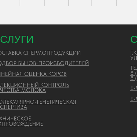
ЕСКОЕ
ОЖДЕНИЕ