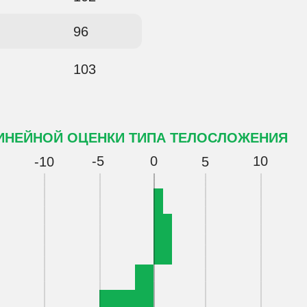
96
103
ИНЕЙНОЙ ОЦЕНКИ ТИПА ТЕЛОСЛОЖЕНИЯ
-5
0
10
-10
5