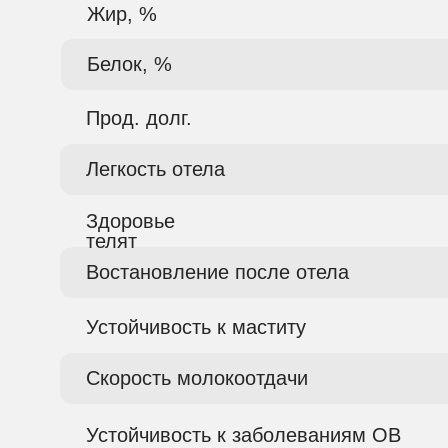
Жир, %
Белок, %
Прод. долг.
Легкость отела
Здоровье
телят
Востановление после отела
Устойчивость к маститу
Скорость молокоотдачи
Устойчивость к заболеваниям ОВ