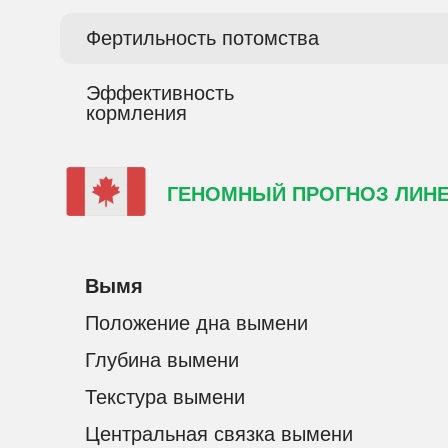
Фертильность потомства
Эффективность
кормления
ГЕНОМНЫЙ ПРОГНОЗ ЛИНЕ
Вымя
Положение дна вымени
Глубина вымени
Текстура вымени
Центральная связка вымени