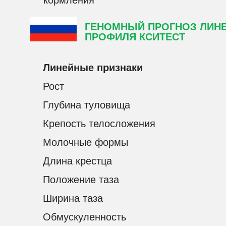
кормления
ГЕНОМНЫЙ ПРОГНОЗ ЛИН
ПРОФИЛЯ КСИТЕСТ
Линейные признаки
Рост
Глубина туловища
Крепость телосложения
Молочные формы
Длина крестца
Положение таза
Ширина таза
Обмускуленность