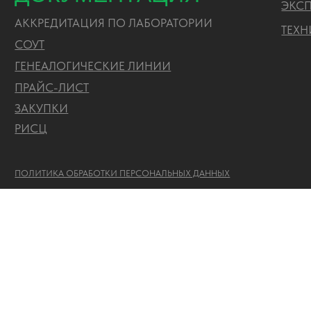
ПОЛИТИКА ОБРАБОТКИ ПЕРСОНАЛЬНЫХ ДАННЫХ