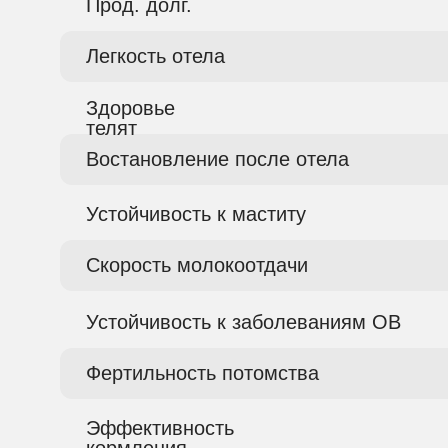
Прод. долг.
Легкость отела
Здоровье
телят
Востановление после отела
Устойчивость к маститу
Скорость молокоотдачи
Устойчивость к заболеваниям ОВ
Фертильность потомства
Эффективность