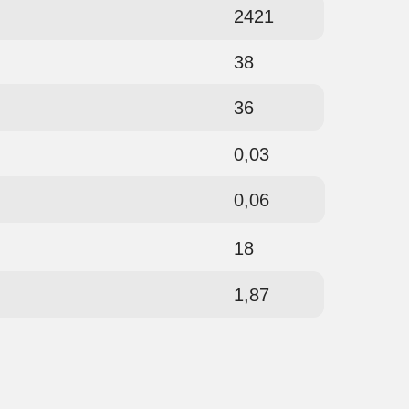
2421
38
36
0,03
0,06
18
1,87