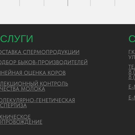
ЕСКОЕ
ОЖДЕНИЕ