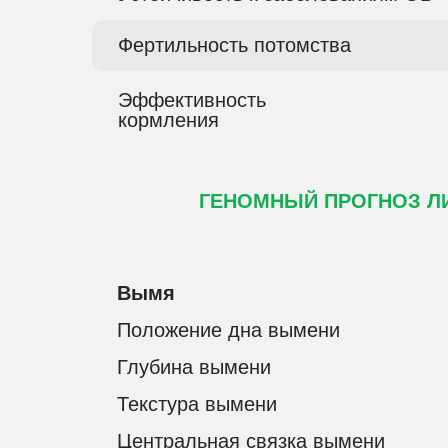
Фертильность потомства
Эффективность
кормления
ГЕНОМНЫЙ ПРОГНОЗ Л
Вымя
Положение дна вымени
Глубина вымени
Текстура вымени
Центральная связка вымени