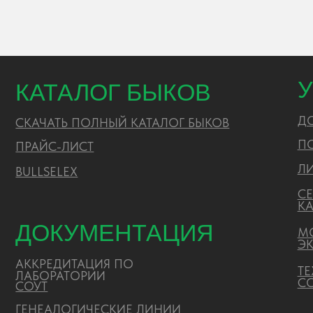
АККРЕДИТАЦИЯ ПО
ТЕХНИЧ
ЛАБОРАТОРИИ
СОПРОВ
CОУТ
ГЕНЕАЛОГИЧЕСКИЕ ЛИНИИ
ПРАЙС-ЛИСТ
ЗАКУПКИ
РИСЦ
ПОЛИТИКА ОБРАБОТКИ ПЕРСОНАЛЬНЫХ ДАННЫХ