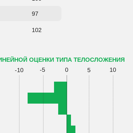
97
102
ИНЕЙНОЙ ОЦЕНКИ ТИПА ТЕЛОСЛОЖЕНИЯ
-5
0
10
-10
5