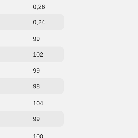
0,26
0,24
99
102
99
98
104
99
100