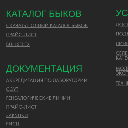
СЕЛЕКЦ
КАЧЕСТ
ДОКУМЕНТАЦИЯ
МОЛЕКУ
ЭКСПЕР
АККРЕДИТАЦИЯ ПО ЛАБОРАТОРИИ
ТЕХНИЧ
CОУТ
ГЕНЕАЛОГИЧЕСКИЕ ЛИНИИ
ПРАЙС-ЛИСТ
ЗАКУПКИ
РИСЦ
ПОЛИТИКА ОБРАБОТКИ ПЕРСОНАЛЬНЫХ ДАННЫХ