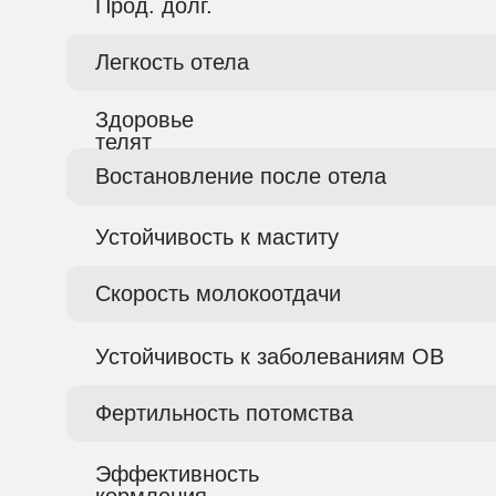
Прод. долг.
Легкость отела
Здоровье
телят
Востановление после отела
Устойчивость к маститу
Скорость молокоотдачи
Устойчивость к заболеваниям ОВ
Фертильность потомства
Эффективность