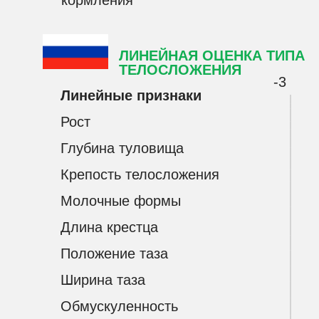
кормления
ЛИНЕЙНАЯ ОЦЕНКА ТИПА
ТЕЛОСЛОЖЕНИЯ
-3
Линейные признаки
Рост
Глубина туловища
Крепость телосложения
Молочные формы
Длина крестца
Положение таза
Ширина таза
Обмускуленность